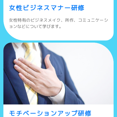
女性ビジネスマナー研修
女性特有のビジネスメイク、所作、コミュニケーシ
ョンなどについて学びます。
モチベーションアップ研修