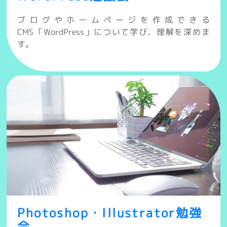
ブログやホームページを作成できる
CMS「WordPress」について学び、理解を深めま
す。
Photoshop・Illustrator勉強
会