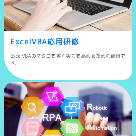
ExcelVBA応用研修
ExcelVBAのマクロを書く実力を高めるための研修で
す。