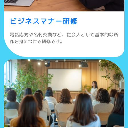
ビジネスマナー研修
電話応対や名刺交換など、社会人として基本的な所
作を身につける研修です。