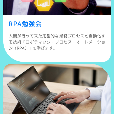
RPA勉強会
人間が行って来た定型的な業務プロセスを自動化す
る技術「ロボティック・プロセス・オートメーショ
ン（RPA）」を学びます。