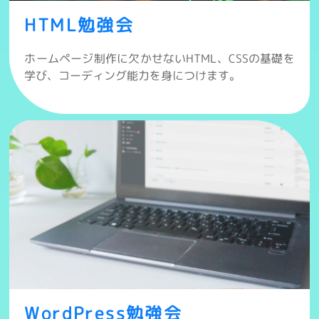
HTML勉強会
ホームページ制作に欠かせないHTML、CSSの基礎を
学び、コーディング能力を身につけます。
WordPress勉強会