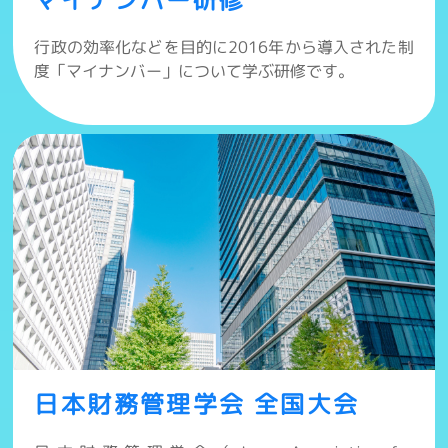
マイナンバー研修
行政の効率化などを目的に2016年から導入された制
度「マイナンバー」について学ぶ研修です。
日本財務管理学会 全国大会