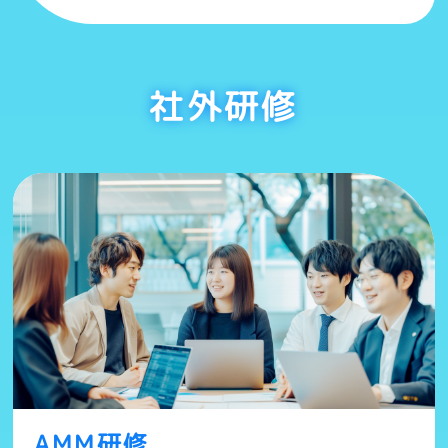
社外研修
AMM研修