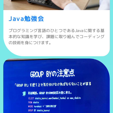
Java勉強会
プログラミング言語のひとつであるJavaに関する基
本的な知識を学び、課題に取り組んでコーディング
の技術を身につけます。