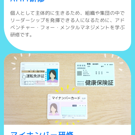
個人として主体的に生きるため、組織や集団の中で
リーダーシップを発揮できる人になるために、アド
ベンチャー・フォー・メンタルマネジメントを学ぶ
研修です。