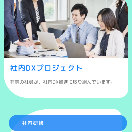
社内DXプロジェクト
有志の社員が、社内DX推進に取り組んでいます。
社内研修