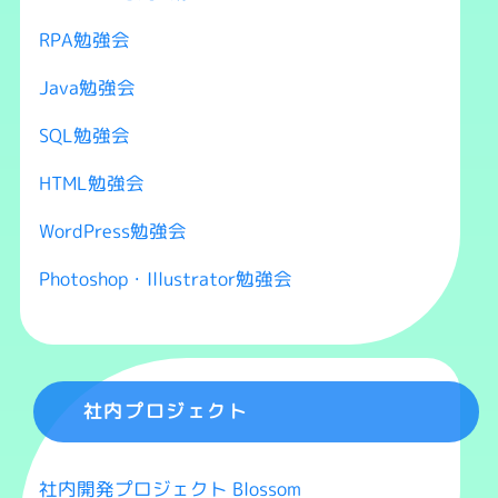
RPA勉強会
Java勉強会
SQL勉強会
HTML勉強会
WordPress勉強会
Photoshop・Illustrator勉強会
社内プロジェクト
社内開発プロジェクト Blossom