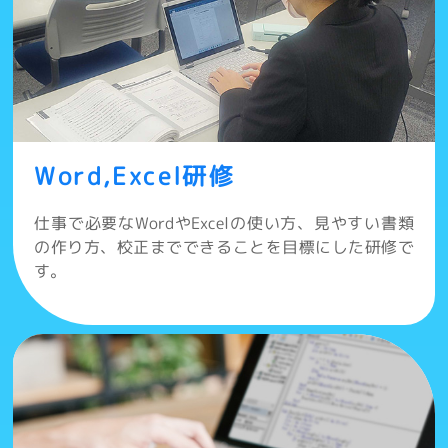
Word,Excel研修
仕事で必要なWordやExcelの使い方、見やすい書類
の作り方、校正までできることを目標にした研修で
す。