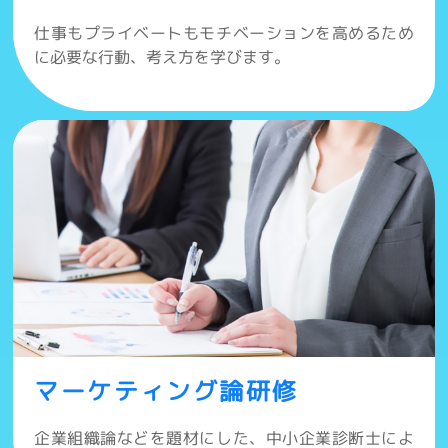
仕事もプライベートもモチベーションを高めるため
に必要な行動、考え方を学びます。
マーケティング論研修
企業組織論などを題材にした、中小企業診断士によ