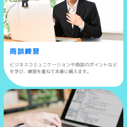
商談練習
ビジネスコミュニケーションや商談のポイントなど
を学び、練習を重ねて本番に備えます。