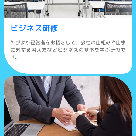
ビジネス研修
外部より経営者をお招きして、会社の仕組みや仕事
に対する考え方などビジネスの基本を学ぶ研修で
す。