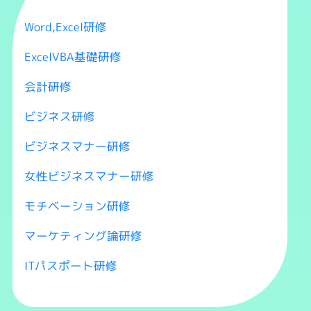
Word,Excel研修
ExcelVBA基礎研修
会計研修
ビジネス研修
ビジネスマナー研修
女性ビジネスマナー研修
モチベーション研修
マーケティング論研修
ITパスポート研修