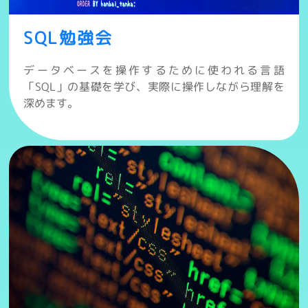
SQL勉強会
データベースを操作するために使われる言語
「SQL」の基礎を学び、実際に操作しながら理解を
深めます。