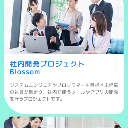
社内開発プロジェクト
Blossom
システムエンジニアやプログラマーを目指す未経験
の社員が集まり、社内で使うツールやアプリの開発
を行うプロジェクトです。