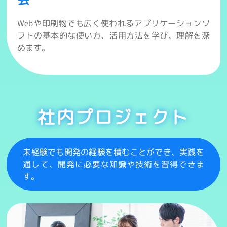
Webや印刷物でも広く使われるアプリケーションソ
フトの基本的な使い方、活用方法を学び、理解を深
めます。
社内プロジェクト
未経験でも開発の経験を積むことができ、実践を
通して、開発に必要な知識や技術を習得できま
す。