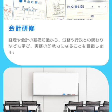
会計研修
経理や会計の基礎知識から、労務や行政との関わり
なども学び、実務の即戦力になることを目指しま
す。