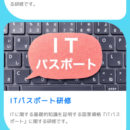
る研修です。
ITパスポート研修
ITに関する基礎的知識を証明する国家資格『ITパス
ポート』に関する研修です。