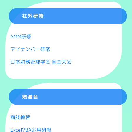
社外研修
AMM研修
マイナンバー研修
日本財務管理学会 全国大会
勉強会
商談練習
ExcelVBA応用研修