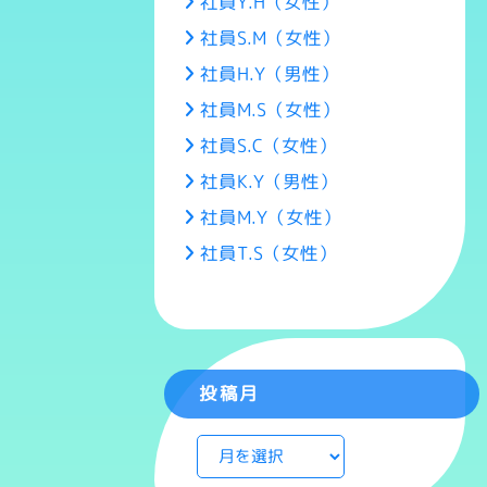
社員Y.H（女性）
社員S.M（女性）
社員H.Y（男性）
社員M.S（女性）
社員S.C（女性）
社員K.Y（男性）
社員M.Y（女性）
社員T.S（女性）
投稿月