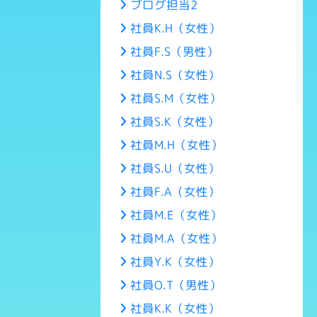
ブログ担当2
社員K.H（女性）
社員F.S（男性）
社員N.S（女性）
社員S.M（女性）
社員S.K（女性）
社員M.H（女性）
社員S.U（女性）
社員F.A（女性）
社員M.E（女性）
社員M.A（女性）
社員Y.K（女性）
社員O.T（男性）
社員K.K（女性）