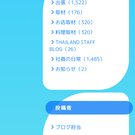
出張（1,522）
取材（176）
お店取材（320）
料理取材（320）
THAILAND STAFF
BLOG（26）
社員の日常（1,485）
お知らせ（2）
投稿者
ブログ担当