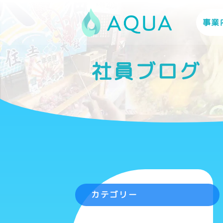
事業
社員ブログ
カテゴリー