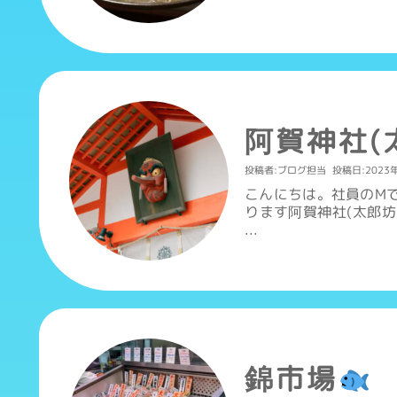
阿賀神社(
投稿者:ブログ担当
投稿日:2023
こんにちは。社員のMで
ります阿賀神社(太郎坊
...
錦市場