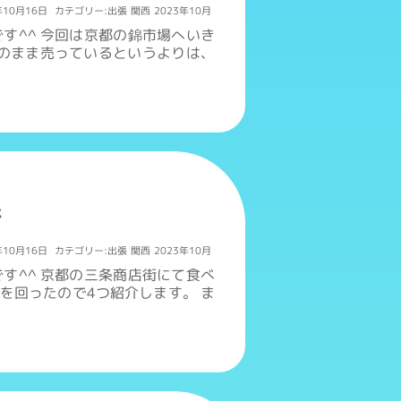
年10月16日
カテゴリー:
出張
関西
2023年10月
す^^ 今回は京都の錦市場へいき
そのまま売っているというよりは、
街
年10月16日
カテゴリー:
出張
関西
2023年10月
す^^ 京都の三条商店街にて食べ
を回ったので4つ紹介します。 ま