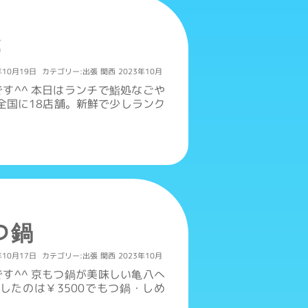
亭
年10月19日
カテゴリー:
出張
関西
2023年10月
す^^ 本日はランチで鮨処なごや
全国に18店舗。新鮮で少しランク
つ鍋
年10月17日
カテゴリー:
出張
関西
2023年10月
す^^ 京もつ鍋が美味しい亀八へ
したのは￥3500でもつ鍋・しめ