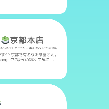
舗
京都本店
年10月16日
カテゴリー:
出張
関西
2023年10月
す^^ 京都で有名なお茶屋さん。
ogleでの評価が高くて気に ...