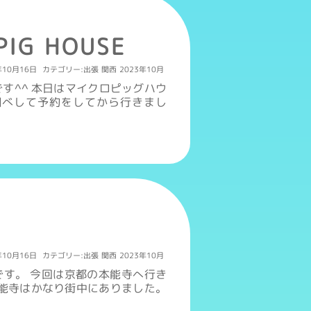
PIG HOUSE
年10月16日
カテゴリー:
出張
関西
2023年10月
す^^ 本日はマイクロピッグハウ
調べして予約をしてから行きまし
年10月16日
カテゴリー:
出張
関西
2023年10月
です。 今回は京都の本能寺へ行き
本能寺はかなり街中にありました。