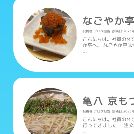
なごやか
投稿者:ブログ担当
投稿日:2023
こんにちは。社員のMで
か亭へ。 なごやか亭は
...
亀八 京も
投稿者:ブログ担当
投稿日:2023
こんにちは。社員のMで
行ってきました！ 注文
...