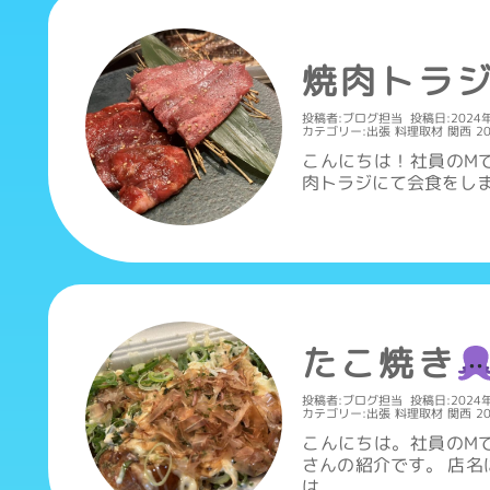
焼肉トラ
投稿者:ブログ担当
投稿日:2024
カテゴリー:
出張
料理取材
関西
2
こんにちは！社員のM
肉トラジにて会食をし
たこ焼き
投稿者:ブログ担当
投稿日:2024
カテゴリー:
出張
料理取材
関西
2
こんにちは。社員のM
さんの紹介です。 店名
は ...