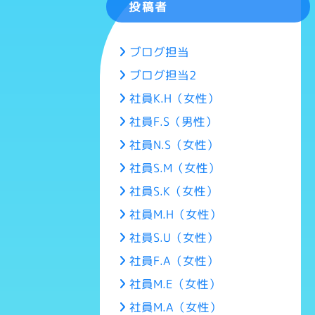
投稿者
ブログ担当
ブログ担当2
社員K.H（女性）
社員F.S（男性）
社員N.S（女性）
社員S.M（女性）
社員S.K（女性）
社員M.H（女性）
社員S.U（女性）
社員F.A（女性）
社員M.E（女性）
社員M.A（女性）