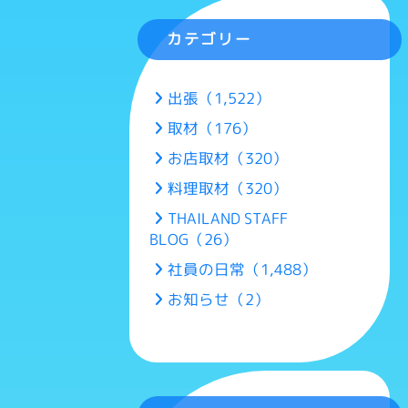
カテゴリー
出張（1,522）
取材（176）
お店取材（320）
料理取材（320）
THAILAND STAFF
BLOG（26）
社員の日常（1,488）
お知らせ（2）