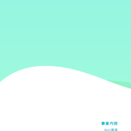
事業内容
Web事業