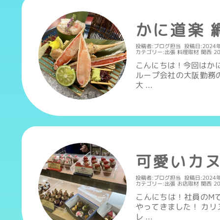
かに道楽 
投稿者:ブログ担当
投稿日:2024
カテゴリー:
出張
料理取材
関西
2
こんにちは！今回はかに
ループ会社の大阪勤務
大 ...
可愛いカ
投稿者:ブログ担当
投稿日:2024
カテゴリー:
出張
お店取材
関西
2
こんにちは！社員のM
やってきました！ カリ
レ ...