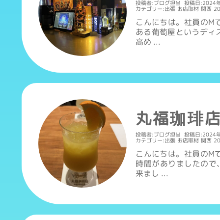
投稿者:ブログ担当
投稿日:2024
カテゴリー:
出張
お店取材
関西
2
こんにちは。社員のM
ある葡萄屋というディ
高め ...
丸福珈琲
投稿者:ブログ担当
投稿日:2024
カテゴリー:
出張
お店取材
関西
2
こんにちは。社員のM
時間がありましたので
来まし ...