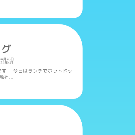
ッグ
年4月28日
024年4月
です！ 今日はランチでホットドッ
所 ...