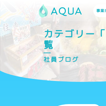
事業
カテゴリー「
覧
社員ブログ