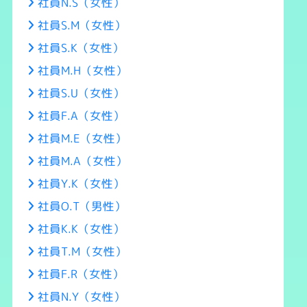
社員N.S（女性）
社員S.M（女性）
社員S.K（女性）
社員M.H（女性）
社員S.U（女性）
社員F.A（女性）
社員M.E（女性）
社員M.A（女性）
社員Y.K（女性）
社員O.T（男性）
社員K.K（女性）
社員T.M（女性）
社員F.R（女性）
社員N.Y（女性）