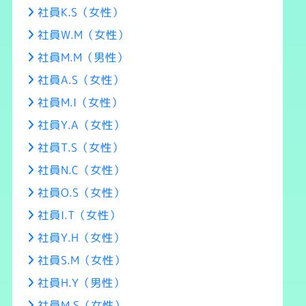
社員K.S（女性）
社員W.M（女性）
社員M.M（男性）
社員A.S（女性）
社員M.I（女性）
社員Y.A（女性）
社員T.S（女性）
社員N.C（女性）
社員O.S（女性）
社員I.T（女性）
社員Y.H（女性）
社員S.M（女性）
社員H.Y（男性）
社員M.S（女性）