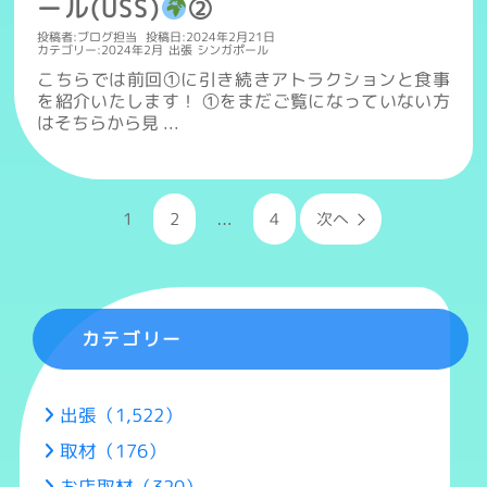
ール(USS)
②
投稿者:ブログ担当
投稿日:2024年2月21日
カテゴリー:
2024年2月
出張
シンガポール
こちらでは前回①に引き続きアトラクションと食事
を紹介いたします！ ①をまだご覧になっていない方
はそちらから見 ...
投
1
2
…
4
次へ
稿
の
ペ
カテゴリー
ー
ジ
出張（1,522）
取材（176）
送
お店取材（320）