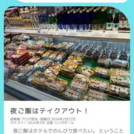
夜ご飯はテイクアウト！
投稿者:ブログ担当
投稿日:2024年2月22日
カテゴリー:
2024年2月
出張
シンガポール
夜ご飯はホテルでのんびり食べたい。 ということ