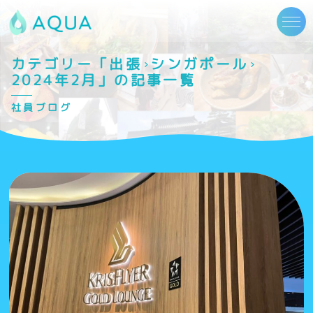
カテゴリー「
出張
シンガポール
2024年2月」の記事一覧
社員ブログ