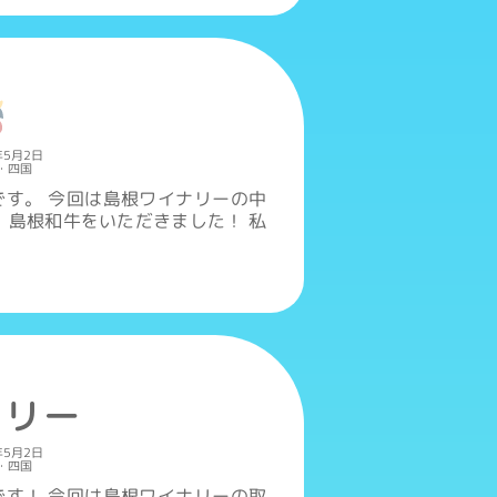
年5月2日
・四国
です。 今回は島根ワイナリーの中
、島根和牛をいただきました！ 私
ナリー
年5月2日
・四国
です！ 今回は島根ワイナリーの取