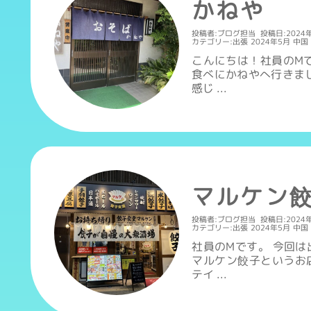
かねや
投稿者:ブログ担当
投稿日:2024
カテゴリー:
出張
2024年5月
中国
こんにちは！社員のM
食べにかねやへ行きま
感じ ...
マルケン
投稿者:ブログ担当
投稿日:2024
カテゴリー:
出張
2024年5月
中国
社員のMです。 今回
マルケン餃子というお
テイ ...