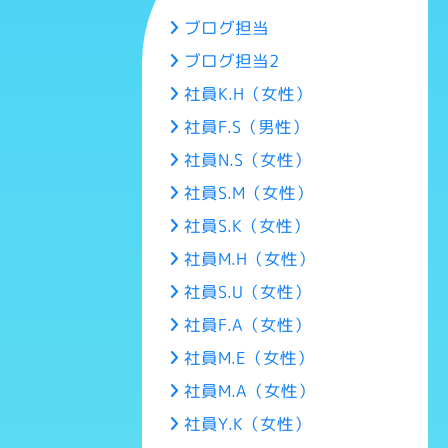
ブログ担当
ブログ担当2
社員K.H（女性）
社員F.S（男性）
社員N.S（女性）
社員S.M（女性）
社員S.K（女性）
社員M.H（女性）
社員S.U（女性）
社員F.A（女性）
社員M.E（女性）
社員M.A（女性）
社員Y.K（女性）