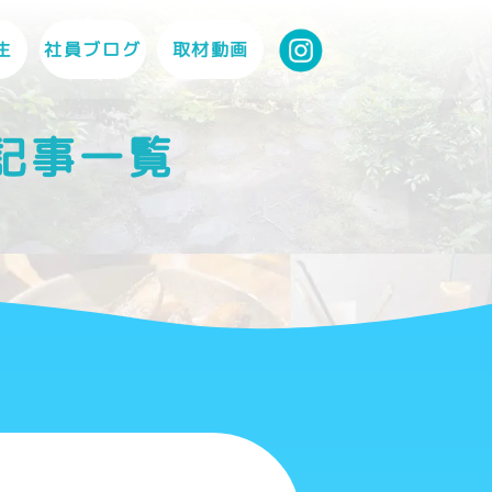
生
社員ブログ
取材動画
記事一覧