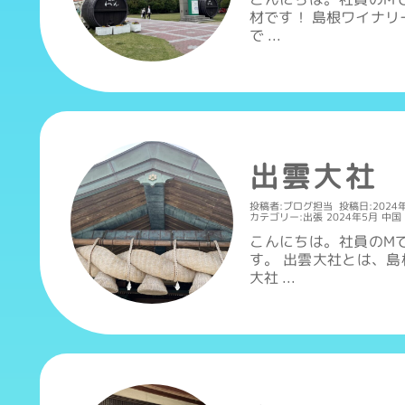
材です！ 島根ワイナリ
で ...
出雲大社
投稿者:ブログ担当
投稿日:2024
カテゴリー:
出張
2024年5月
中国
こんにちは。社員のM
す。 出雲大社とは、
大社 ...