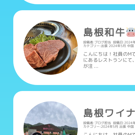
島根和牛
投稿者:ブログ担当
投稿日:2024
カテゴリー:
出張
2024年5月
中国
こんにちは！社員のM
にあるレストランにて
が注 ...
島根ワイ
投稿者:ブログ担当
投稿日:2024
カテゴリー:
2024年5月
出張
中国
こんにちは。社員のM