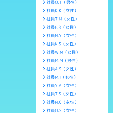
社員O.T（男性）
社員K.K（女性）
社員T.M（女性）
社員F.R（女性）
社員N.Y（女性）
社員K.S（女性）
社員W.M（女性）
社員M.M（男性）
社員A.S（女性）
社員M.I（女性）
社員Y.A（女性）
社員T.S（女性）
社員N.C（女性）
社員O.S（女性）