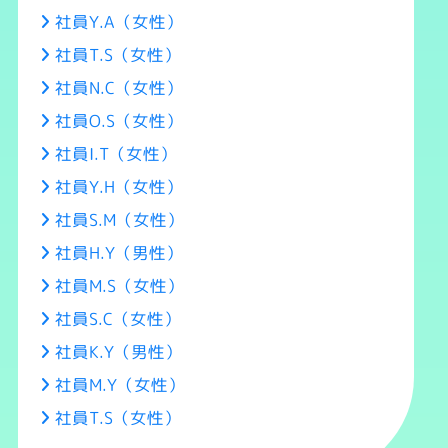
社員Y.A（女性）
社員T.S（女性）
社員N.C（女性）
社員O.S（女性）
社員I.T（女性）
社員Y.H（女性）
社員S.M（女性）
社員H.Y（男性）
社員M.S（女性）
社員S.C（女性）
社員K.Y（男性）
社員M.Y（女性）
社員T.S（女性）