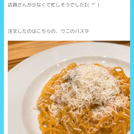
店員さんが少なくて忙しそうでしたΣ( ˙꒳​˙ )
注文したのはこちらの、ウニのパスタ