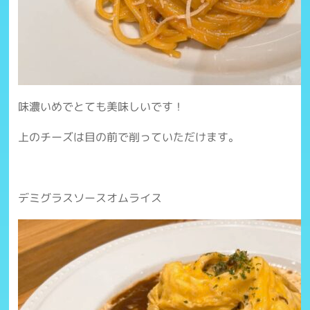
味濃いめでとても美味しいです！
上のチーズは目の前で削っていただけます。
デミグラスソースオムライス