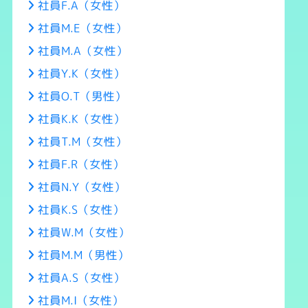
社員F.A（女性）
社員M.E（女性）
社員M.A（女性）
社員Y.K（女性）
社員O.T（男性）
社員K.K（女性）
社員T.M（女性）
社員F.R（女性）
社員N.Y（女性）
社員K.S（女性）
社員W.M（女性）
社員M.M（男性）
社員A.S（女性）
社員M.I（女性）