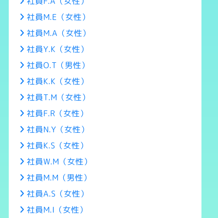
社員F.A（女性）
社員M.E（女性）
社員M.A（女性）
社員Y.K（女性）
社員O.T（男性）
社員K.K（女性）
社員T.M（女性）
社員F.R（女性）
社員N.Y（女性）
社員K.S（女性）
社員W.M（女性）
社員M.M（男性）
社員A.S（女性）
社員M.I（女性）