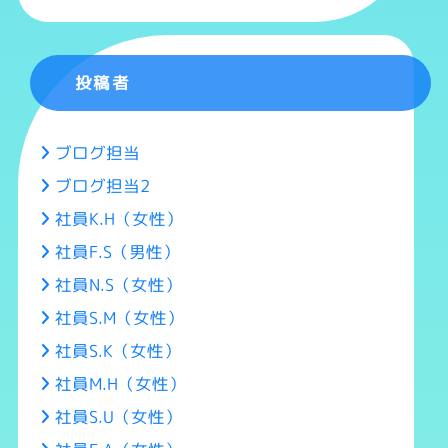
投稿者
ブログ担当
ブログ担当2
社員K.H（女性）
社員F.S（男性）
社員N.S（女性）
社員S.M（女性）
社員S.K（女性）
社員M.H（女性）
社員S.U（女性）