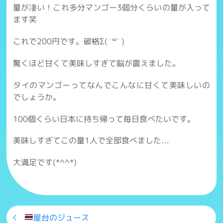
量が凄い！これ多分マンゴー3個分くらいの量が入って
ます笑
これで200円です。破格Σ( ˙꒳​˙ )
驚くほど甘くて美味しすぎて脳が震えました。
タイのマンゴーってなんでこんなに甘くて美味しいの
でしょうか。
100個くらい日本に持ち帰って毎日食べたいです。
美味しすぎてこの量1人で全部食べました…
大満足です(*^^*)
屋台のジュース