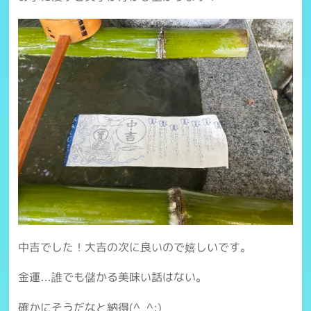
中吉でした！大吉の次に良いので嬉しいです。
金運…誰でも儲かる美味い話はない。
確かにそうだなと納得(^_^;)