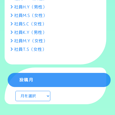
社員H.Y（男性）
社員M.S（女性）
社員S.C（女性）
社員K.Y（男性）
社員M.Y（女性）
社員T.S（女性）
投稿月