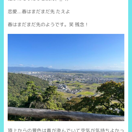
恋愛…春はまだまだ先 たえよ
春はまだまだ先のようです。笑 残念！
頂上からの景色は青が澄んでいて空気が気持ちよかっ