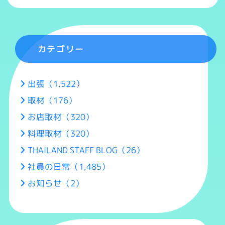
カテゴリー
出張（1,522）
取材（176）
お店取材（320）
料理取材（320）
THAILAND STAFF BLOG（26）
社員の日常（1,485）
お知らせ（2）