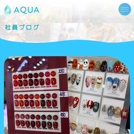
社員ブログ