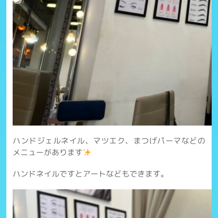
ハンドジェルネイル、マツエク、まつげパーマなどの
メニューがあります
ハンドネイルですとアートなどもできます。