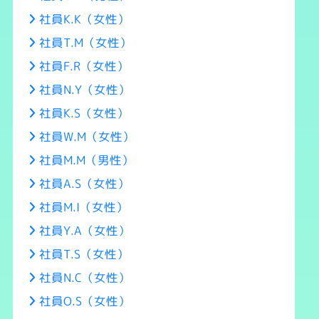
社員K.K（女性）
社員T.M（女性）
社員F.R（女性）
社員N.Y（女性）
社員K.S（女性）
社員W.M（女性）
社員M.M（男性）
社員A.S（女性）
社員M.I（女性）
社員Y.A（女性）
社員T.S（女性）
社員N.C（女性）
社員O.S（女性）