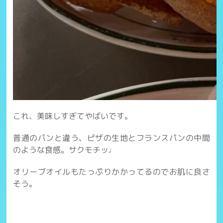
これ、美味しすぎてやばいです。
普通のパンと違う、ピザの生地とフランスパンの中間
のような食感。サクモチッ♩
オリーブオイルもたっぷりかかってるのでお肌に良さ
そう。