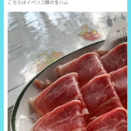
こちらはイベリコ豚の生ハム