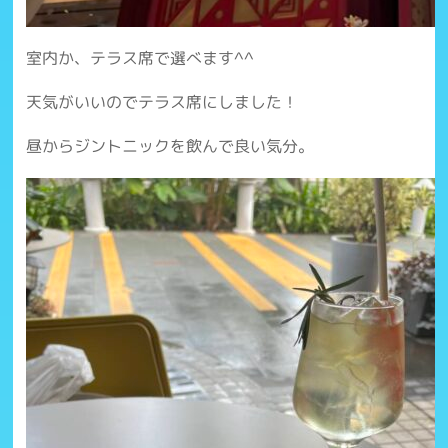
室内か、テラス席で選べます^^
天気がいいのでテラス席にしました！
昼からジントニックを飲んで良い気分。