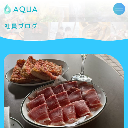
社員ブログ