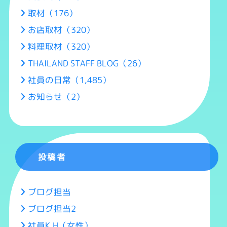
取材（176）
お店取材（320）
料理取材（320）
THAILAND STAFF BLOG（26）
社員の日常（1,485）
お知らせ（2）
投稿者
ブログ担当
ブログ担当2
社員K.H（女性）