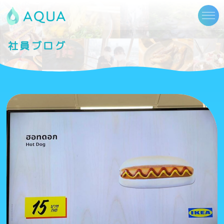
社員ブログ