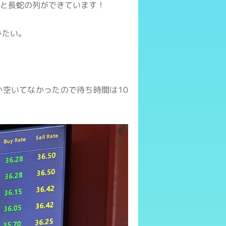
ると長蛇の列ができています！
みたい。
か空いてなかったので待ち時間は10