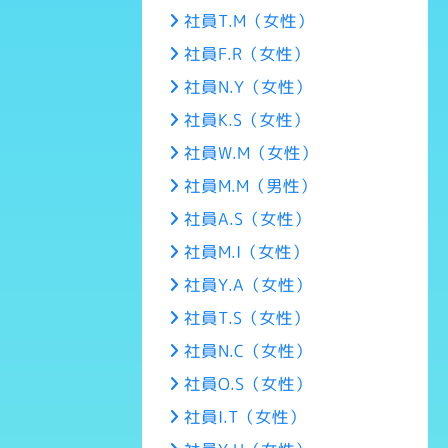
社員T.M（女性）
社員F.R（女性）
社員N.Y（女性）
社員K.S（女性）
社員W.M（女性）
社員M.M（男性）
社員A.S（女性）
社員M.I（女性）
社員Y.A（女性）
社員T.S（女性）
社員N.C（女性）
社員O.S（女性）
社員I.T（女性）