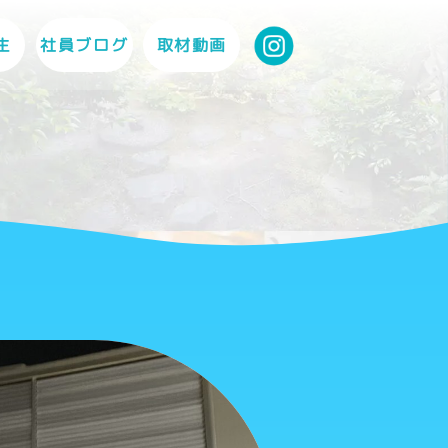
生
社員ブログ
取材動画