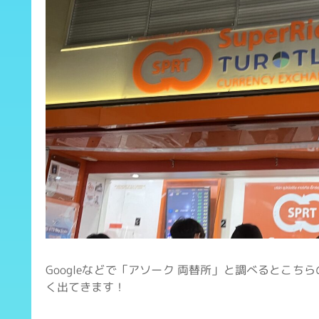
Googleなどで「アソーク 両替所」と調べるとこ
く出てきます！