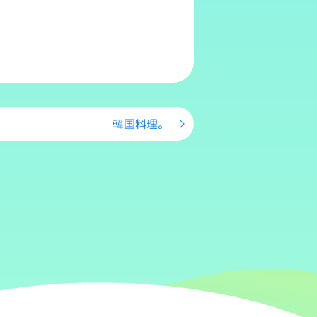
韓国料理。