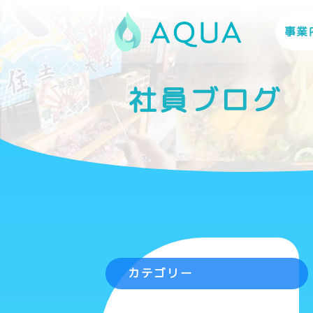
事業
社員ブログ
カテゴリー