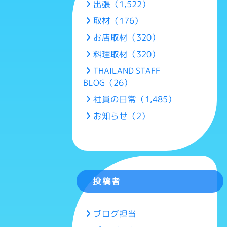
出張（1,522）
取材（176）
お店取材（320）
料理取材（320）
THAILAND STAFF
BLOG（26）
社員の日常（1,485）
お知らせ（2）
投稿者
ブログ担当