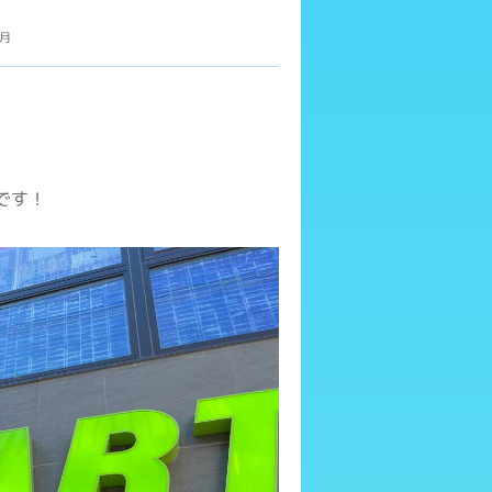
6月
です！