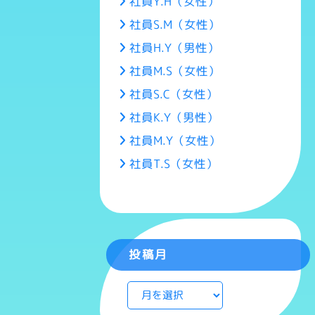
社員Y.H（女性）
社員S.M（女性）
社員H.Y（男性）
社員M.S（女性）
社員S.C（女性）
社員K.Y（男性）
社員M.Y（女性）
社員T.S（女性）
投稿月