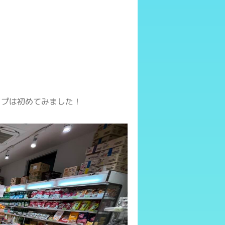
イプは初めてみました！