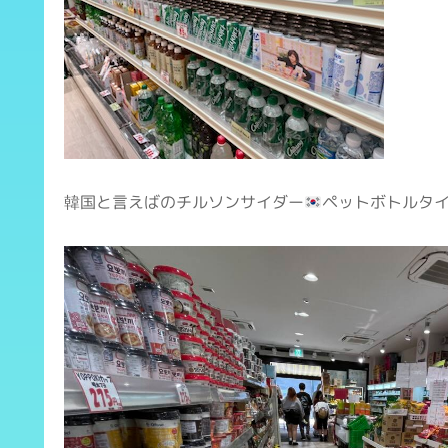
韓国と言えばのチルソンサイダー
ペットボトルタ