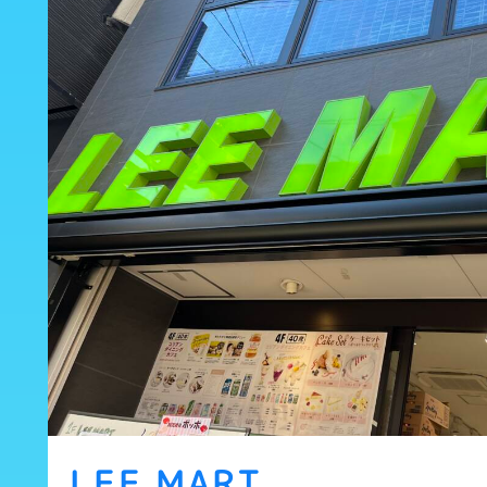
LEE MART