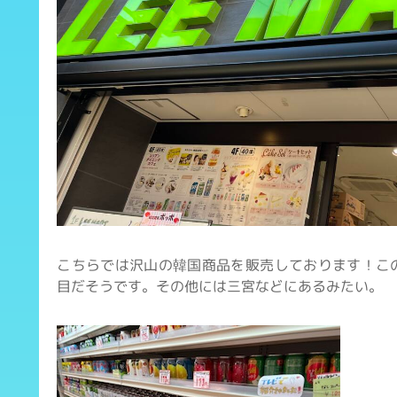
こちらでは沢山の韓国商品を販売しております！こ
目だそうです。その他には三宮などにあるみたい。