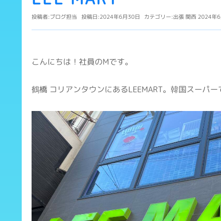
投稿者:
ブログ担当
投稿日:2024年6月30日
カテゴリー:
出張
関西
2024年
こんにちは！社員のMです。
鶴橋 コリアンタウンにあるLEEMART。韓国スーパー