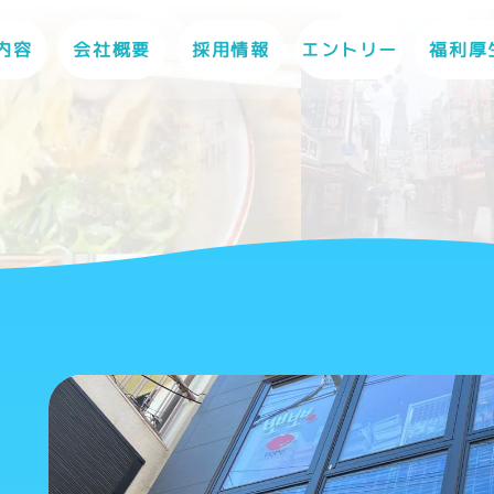
内容
会社概要
採用情報
エントリー
福利厚