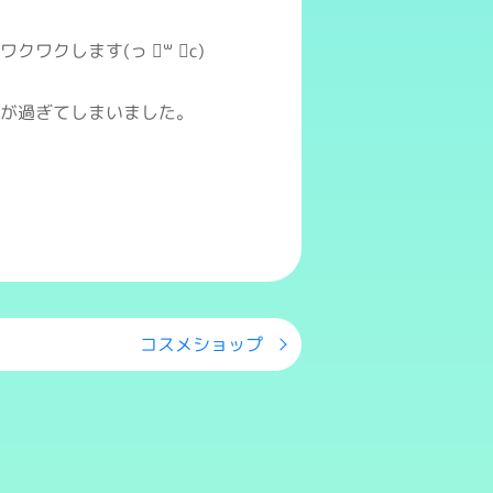
ワクします(っ ॑꒳ ॑c)
間が過ぎてしまいました。
コスメショップ