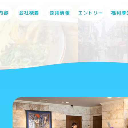
内容
会社概要
採用情報
エントリー
福利厚