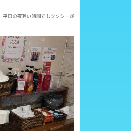
。平日の夜遅い時間でもタクシーが