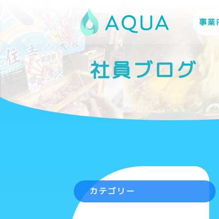
事業
社員ブログ
カテゴリー