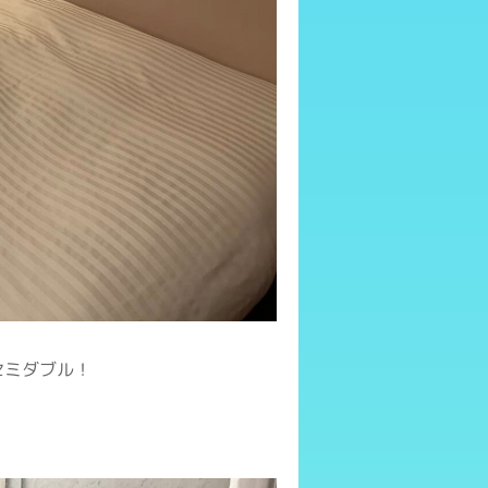
セミダブル！