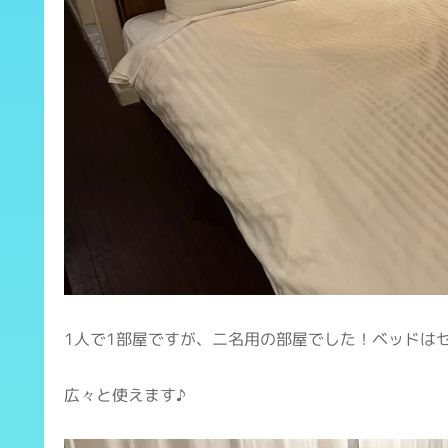
1人で1部屋ですが、二名用の部屋でした！ベッドは
広々と使えます♪