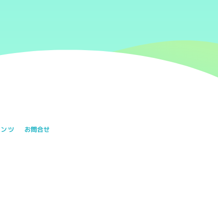
テンツ
お問合せ
グ