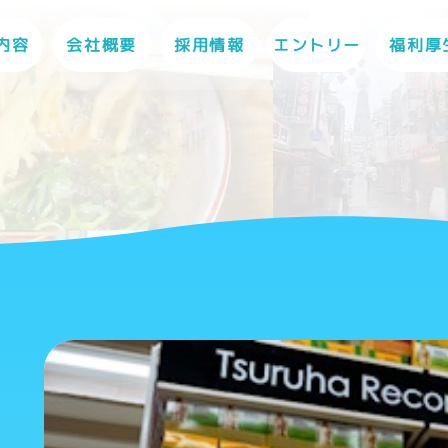
内容
会社概要
採用情報
エントリー
福利厚