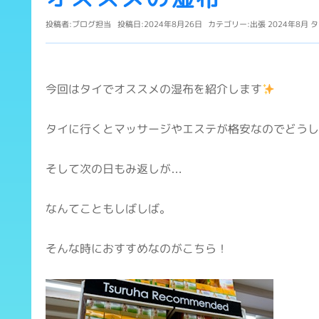
投稿者:
ブログ担当
投稿日:2024年8月26日
カテゴリー:
出張
2024年8月
タ
今回はタイでオススメの湿布を紹介します
タイに行くとマッサージやエステが格安なのでどう
そして次の日もみ返しが…
なんてこともしばしば。
そんな時におすすめなのがこちら！