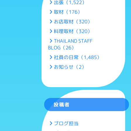
出張（1,522）
取材（176）
お店取材（320）
料理取材（320）
THAILAND STAFF
BLOG（26）
社員の日常（1,485）
お知らせ（2）
投稿者
ブログ担当