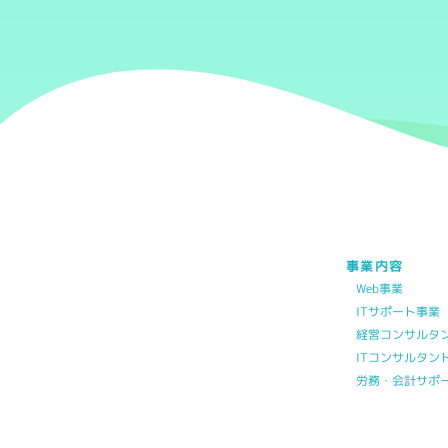
事業内容
Web事業
ITサポート事業
経営コンサルタ
ITコンサルタン
労務・会計サポ