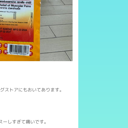
ッグストアにもおいてあります。
スーしすぎて痛いです。