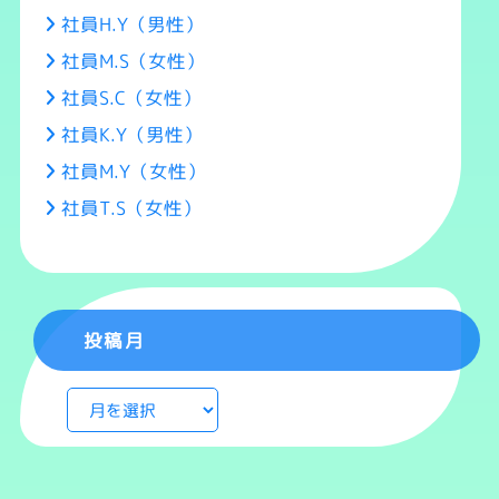
社員H.Y（男性）
社員M.S（女性）
社員S.C（女性）
社員K.Y（男性）
社員M.Y（女性）
社員T.S（女性）
投稿月