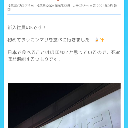
投稿者:
ブログ担当
投稿日:2024年9月22日
カテゴリー:
出張
2024年9月
韓
国
新入社員のKです！
初めてタッカンマリを食べに行きました！
日本で食べることはほぼないと思っているので、死ぬ
ほど堪能するつもりです。