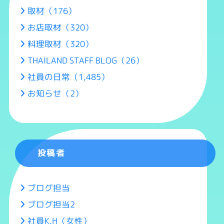
取材（176）
お店取材（320）
料理取材（320）
THAILAND STAFF BLOG（26）
社員の日常（1,485）
お知らせ（2）
投稿者
ブログ担当
ブログ担当2
社員K.H（女性）