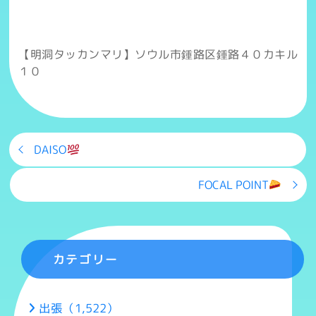
【明洞タッカンマリ】ソウル市鍾路区鍾路４０カキル
１０
DAISO
FOCAL POINT
カテゴリー
出張（1,522）