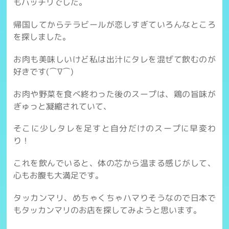
もバッチリでした。
帰国してからテラビールが恋しすぎていろんなところ
を探しました。
お肉も美味しいけど私は出汁にタレを混ぜて飲むのが
好きです(⌒∇⌒)
お肉や野菜を食べ終わった後のスープは、鶏の旨味が
ぎゅっと凝縮されていて、
そこに少しタレを足すと自分だけのスープに早変わ
り！
これを飲んでいると、体の芯から温まる感じがして、
心もお腹も大満足です。
タッカンマリ、めちゃくちゃハマりそうなので日本で
もタッカンマリのお店を探してみようと思います。