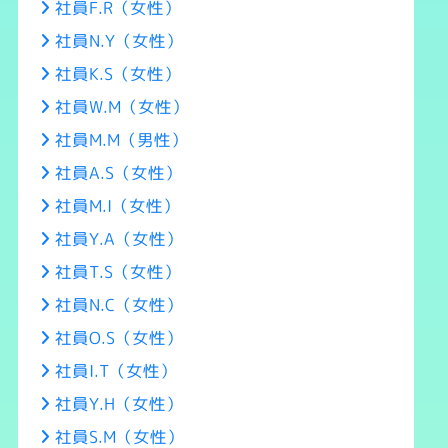
社員F.R（女性）
社員N.Y（女性）
社員K.S（女性）
社員W.M（女性）
社員M.M（男性）
社員A.S（女性）
社員M.I（女性）
社員Y.A（女性）
社員T.S（女性）
社員N.C（女性）
社員O.S（女性）
社員I.T（女性）
社員Y.H（女性）
社員S.M（女性）