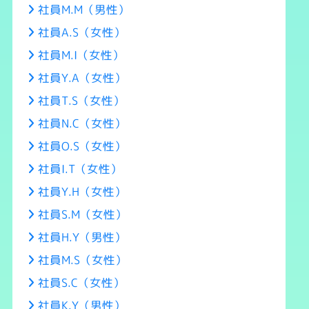
社員M.M（男性）
社員A.S（女性）
社員M.I（女性）
社員Y.A（女性）
社員T.S（女性）
社員N.C（女性）
社員O.S（女性）
社員I.T（女性）
社員Y.H（女性）
社員S.M（女性）
社員H.Y（男性）
社員M.S（女性）
社員S.C（女性）
社員K.Y（男性）