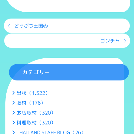
どうぶつ王国⑥
ゴンチャ
カテゴリー
出張（1,522）
取材（176）
お店取材（320）
料理取材（320）
THAILAND STAFF BLOG（26）