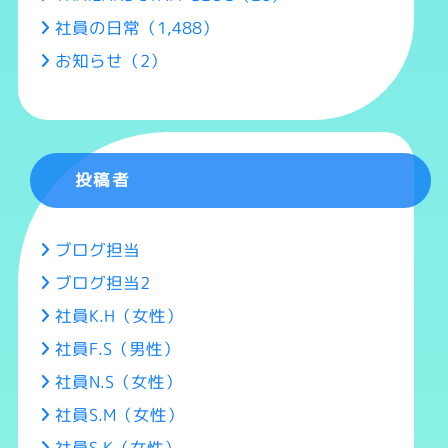
社員の日常（1,488）
お知らせ（2）
投稿者
ブログ担当
ブログ担当2
社員K.H（女性）
社員F.S（男性）
社員N.S（女性）
社員S.M（女性）
社員S.K（女性）