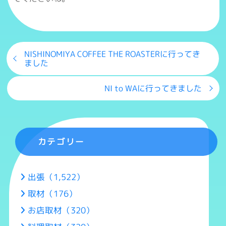
NISHINOMIYA COFFEE THE ROASTERに行ってき
ました
NI to WAに行ってきました
カテゴリー
出張（1,522）
取材（176）
お店取材（320）