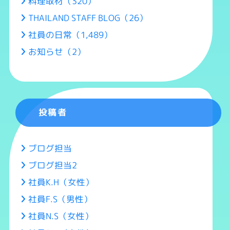
料理取材（320）
THAILAND STAFF BLOG（26）
社員の日常（1,489）
お知らせ（2）
投稿者
ブログ担当
ブログ担当2
社員K.H（女性）
社員F.S（男性）
社員N.S（女性）