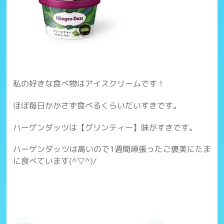
私の好きな食べ物はアイスクリームです！
ほぼ毎日かかさず食べるくらいだいすきです。
ハーゲンダッツは【グリンティー】味がすきです。
ハーゲンダッツは高いので1週間頑張ったご褒美にたま
に食べています(^▽^)/