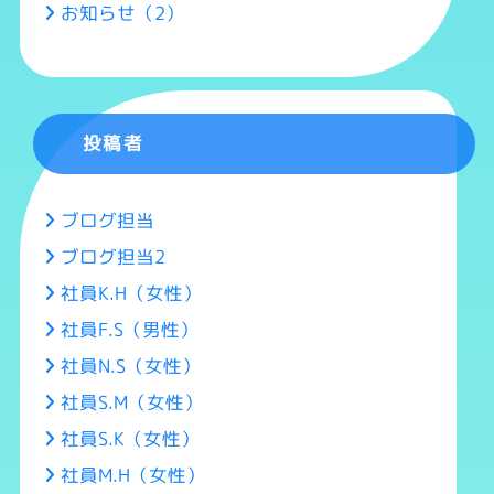
お知らせ（2）
投稿者
ブログ担当
ブログ担当2
社員K.H（女性）
社員F.S（男性）
社員N.S（女性）
社員S.M（女性）
社員S.K（女性）
社員M.H（女性）