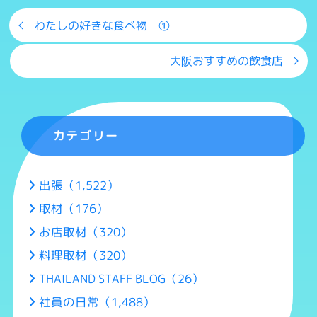
わたしの好きな食べ物 ①
大阪おすすめの飲食店
カテゴリー
出張（1,522）
取材（176）
お店取材（320）
料理取材（320）
THAILAND STAFF BLOG（26）
社員の日常（1,488）