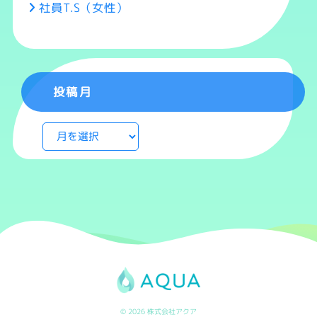
社員T.S（女性）
投稿月
© 2026 株式会社アクア