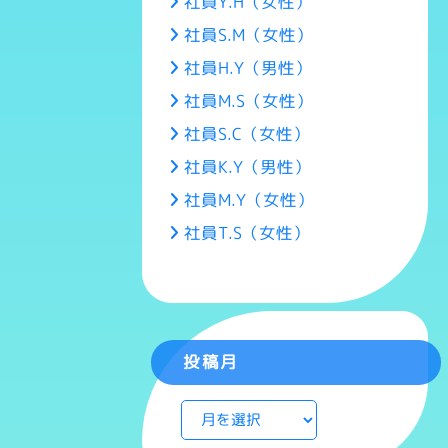
社員Y.H（女性）
社員S.M（女性）
社員H.Y（男性）
社員M.S（女性）
社員S.C（女性）
社員K.Y（男性）
社員M.Y（女性）
社員T.S（女性）
投稿月