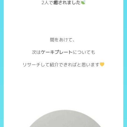
2人で
癒されました
間をあけて、
次は
ケーキプレート
についても
リサーチして紹介できればと思います