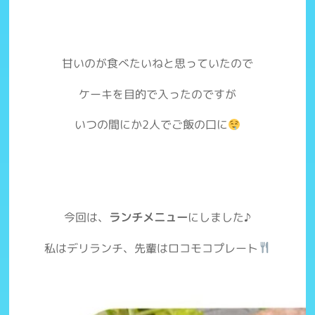
甘いのが食べたいねと思っていたので
ケーキを目的で入ったのですが
いつの間にか2人でご飯の口に
今回は、
ランチメニュー
にしました♪
私はデリランチ、先輩はロコモコプレート