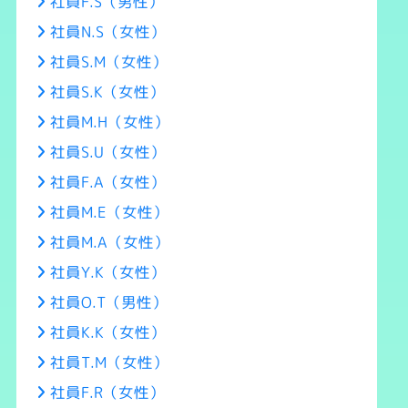
社員F.S（男性）
社員N.S（女性）
社員S.M（女性）
社員S.K（女性）
社員M.H（女性）
社員S.U（女性）
社員F.A（女性）
社員M.E（女性）
社員M.A（女性）
社員Y.K（女性）
社員O.T（男性）
社員K.K（女性）
社員T.M（女性）
社員F.R（女性）