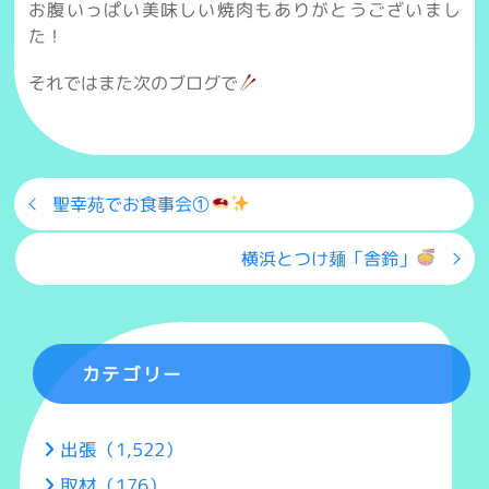
お腹いっぱい美味しい焼肉もありがとうございまし
た！
それではまた次のブログで
聖幸苑でお食事会①
横浜とつけ麺「舎鈴」
カテゴリー
出張（1,522）
取材（176）