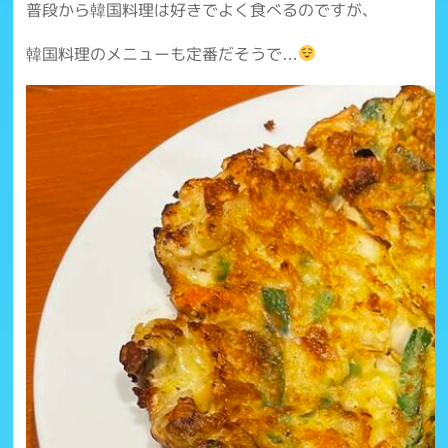
普段から韓国料理は好きでよく食べるのですが、
韓国料理のメニューも定番だそうで…