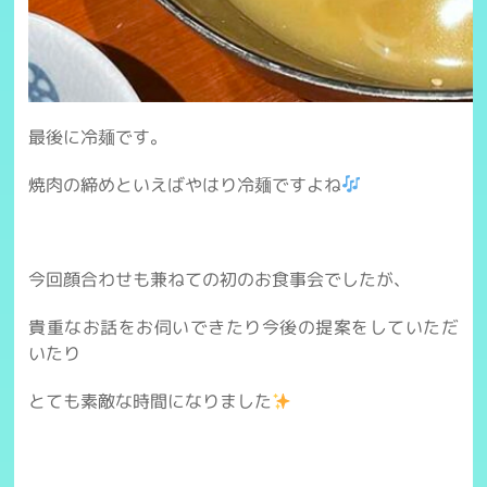
最後に冷麺です。
焼肉の締めといえばやはり冷麺ですよね
今回顔合わせも兼ねての初のお食事会でしたが、
貴重なお話をお伺いできたり今後の提案をしていただ
いたり
とても素敵な時間になりました