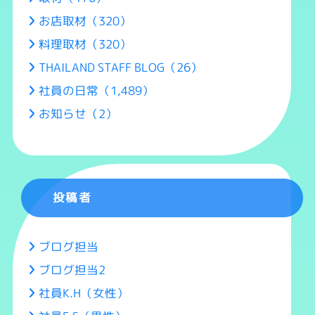
お店取材（320）
料理取材（320）
THAILAND STAFF BLOG（26）
社員の日常（1,489）
お知らせ（2）
投稿者
ブログ担当
ブログ担当2
社員K.H（女性）