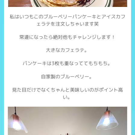
私はいつもこのブルーベリーパンケーキとアイスカフ
ェラテを注文しちゃいます笑
常連になったら絶対他もチャレンジします！
大きなカフェラテ。
パンケーキは3枚も重なっててもちもち。
自家製のブルーベリー。
見た目だけでなくちゃんと美味しいのがポイント高
い。