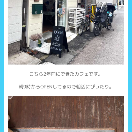
こちら2年前にできたカフェです。
朝9時からOPENしてるので朝活にぴったり。