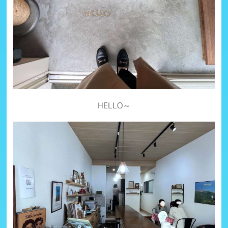
HELLO～