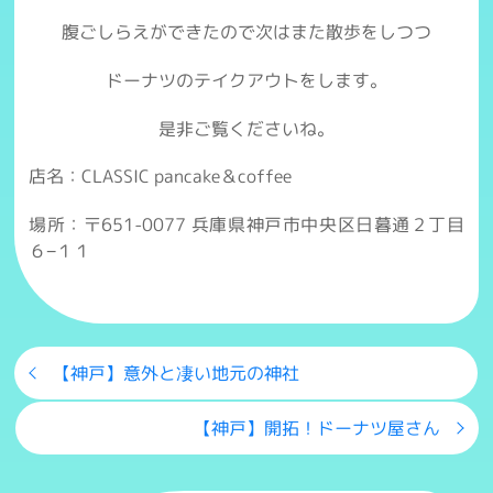
腹ごしらえができたので次はまた散歩をしつつ
ドーナツのテイクアウトをします。
是非ご覧くださいね。
店名：CLASSIC pancake＆coffee
場所：〒651-0077 兵庫県神戸市中央区日暮通２丁目
６−１１
【神戸】意外と凄い地元の神社
【神戸】開拓！ドーナツ屋さん