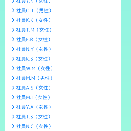
社員Y.K（女性）
社員O.T（男性）
社員K.K（女性）
社員T.M（女性）
社員F.R（女性）
社員N.Y（女性）
社員K.S（女性）
社員W.M（女性）
社員M.M（男性）
社員A.S（女性）
社員M.I（女性）
社員Y.A（女性）
社員T.S（女性）
社員N.C（女性）