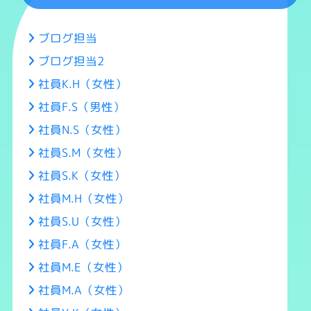
ブログ担当
ブログ担当2
社員K.H（女性）
社員F.S（男性）
社員N.S（女性）
社員S.M（女性）
社員S.K（女性）
社員M.H（女性）
社員S.U（女性）
社員F.A（女性）
社員M.E（女性）
社員M.A（女性）