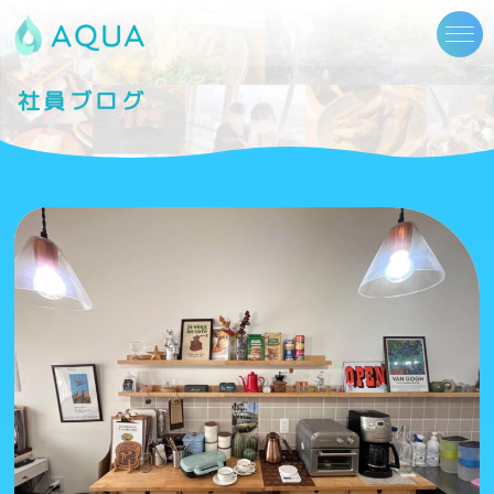
社員ブログ