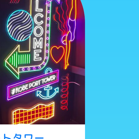
ートタワー