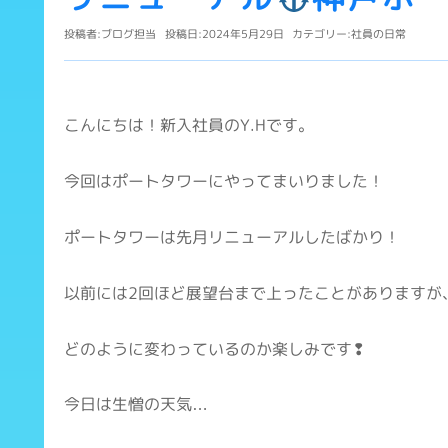
投稿者:
ブログ担当
投稿日:2024年5月29日
カテゴリー:
社員の日常
こんにちは！新入社員のY.Hです。
今回はポートタワーにやってまいりました！
ポートタワーは先月リニューアルしたばかり！
以前には2回ほど展望台まで上ったことがありますが
どのように変わっているのか楽しみです❢
今日は生憎の天気…