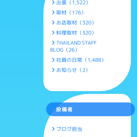
出張（1,522）
取材（176）
お店取材（320）
料理取材（320）
THAILAND STAFF
BLOG（26）
社員の日常（1,488）
お知らせ（2）
投稿者
ブログ担当