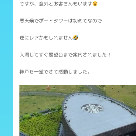
ですが、意外とお客さんもいます
悪天候でポートタワーは初めてなので
逆にレアかもしれません
入場してすぐ展望台まで案内されました！
神戸を一望できて感動しました。