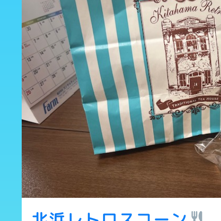
北浜レトロスコーン