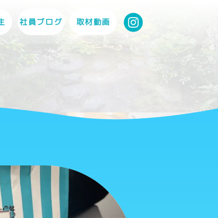
生
社員ブログ
取材動画