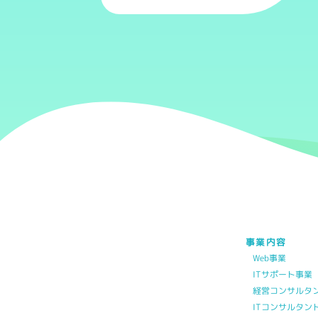
事業内容
Web事業
ITサポート事業
経営コンサルタ
ITコンサルタン