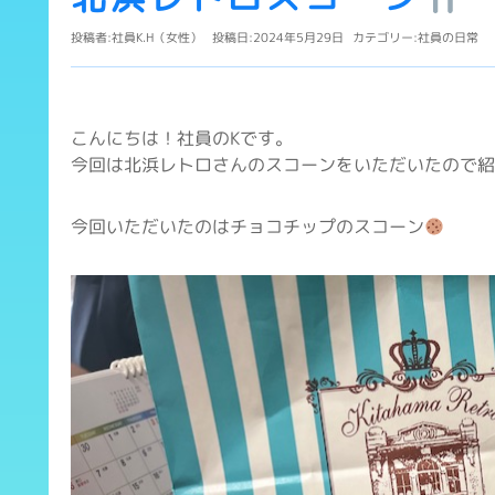
投稿者:
社員K.H（女性）
投稿日:2024年5月29日
カテゴリー:
社員の日常
こんにちは！社員のKです。
今回は北浜レトロさんのスコーンをいただいたので
今回いただいたのはチョコチップのスコーン