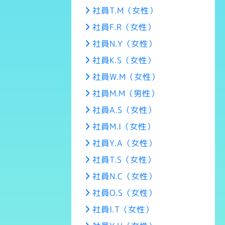
社員T.M（女性）
社員F.R（女性）
社員N.Y（女性）
社員K.S（女性）
社員W.M（女性）
社員M.M（男性）
社員A.S（女性）
社員M.I（女性）
社員Y.A（女性）
社員T.S（女性）
社員N.C（女性）
社員O.S（女性）
社員I.T（女性）