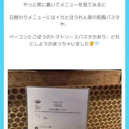
やっと席に着いてメニューを見てみると
日替わりメニューにはイカとほうれん草の和風パスタ
や、
ベーコンとごぼうのトマトソースパスタがあり、どれ
にしようか迷っちゃいました