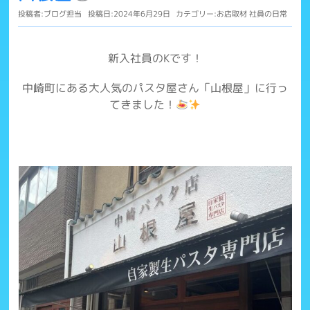
投稿者:
ブログ担当
投稿日:2024年6月29日
カテゴリー:
お店取材
社員の日常
新入社員のKです！
中崎町にある大人気のパスタ屋さん「山根屋」に行っ
てきました！