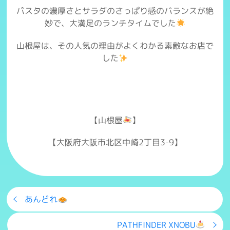
パスタの濃厚さとサラダのさっぱり感のバランスが絶
妙で、大満足のランチタイムでした
山根屋は、その人気の理由がよくわかる素敵なお店で
した
【山根屋
】
【大阪府大阪市北区中崎2丁目3-9】
あんどれ
PATHFINDER XNOBU