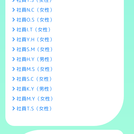
社員N.C（女性）
社員O.S（女性）
社員I.T（女性）
社員Y.H（女性）
社員S.M（女性）
社員H.Y（男性）
社員M.S（女性）
社員S.C（女性）
社員K.Y（男性）
社員M.Y（女性）
社員T.S（女性）