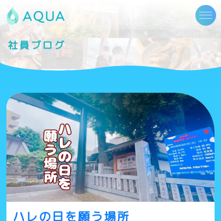
社員ブログ
ハレの日を願う場所