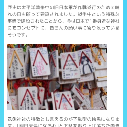
歴史は太平洋戦争中の旧日本軍が作戦遂行のために晴
れの日を願って建設されました。戦争中という特殊な
事情で建設されたことから、今は日本で1番身近な神社
にをコンセプトに、皆さんの願い事に寄り添っている
そうです。
気象神社の特徴とも言えるのが下駄型の絵馬になりま
す。｢明日天気になあれ｣と下駄を振り上げ落ちた向き