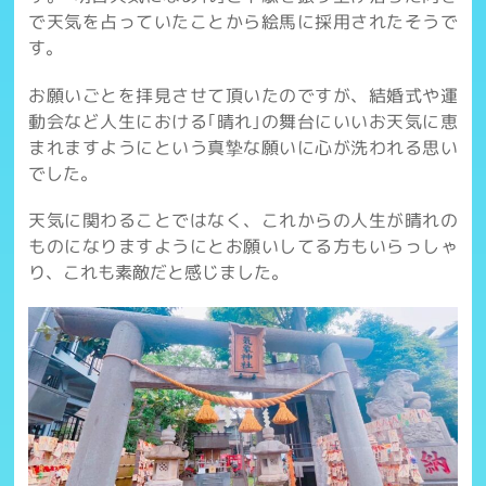
で天気を占っていたことから絵馬に採用されたそうで
す。
お願いごとを拝見させて頂いたのですが、結婚式や運
動会など人生における｢晴れ｣の舞台にいいお天気に恵
まれますようにという真摯な願いに心が洗われる思い
でした。
天気に関わることではなく、これからの人生が晴れの
ものになりますようにとお願いしてる方もいらっしゃ
り、これも素敵だと感じました。