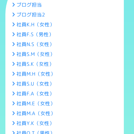
ブログ担当
ブログ担当2
社員K.H（女性）
社員F.S（男性）
社員N.S（女性）
社員S.M（女性）
社員S.K（女性）
社員M.H（女性）
社員S.U（女性）
社員F.A（女性）
社員M.E（女性）
社員M.A（女性）
社員Y.K（女性）
社員O.T（男性）