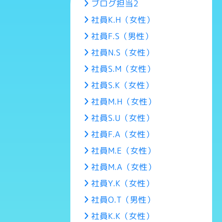
ブログ担当2
社員K.H（女性）
社員F.S（男性）
社員N.S（女性）
社員S.M（女性）
社員S.K（女性）
社員M.H（女性）
社員S.U（女性）
社員F.A（女性）
社員M.E（女性）
社員M.A（女性）
社員Y.K（女性）
社員O.T（男性）
社員K.K（女性）