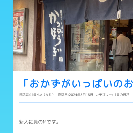
「おかずがいっぱいの
投稿者:
社員M.A（女性）
投稿日:2024年8月18日
カテゴリー:
社員の日常
新入社員のMです。