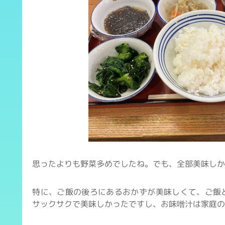
思ったよりも野菜多めでしたね。でも、全部美味し
特に、ご飯の後ろにあるおかずが美味しくて、ご飯
サックサクで美味しかったですし、お味噌汁は家庭