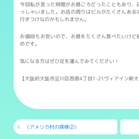
今回私が言った時間がお昼ごろだったこともあり、
っしゃいました。お店の周りはビルがたくさんある
行きつけなのかもしれません。
お値段もお安いので、お昼をたくさん食べたいけど
めです。
気になる方はぜひ足を運んでみてください！
【大阪府大阪市淀川区西原4丁目1-21ヴィアイン新大
〈アメリカ村の探検②〉