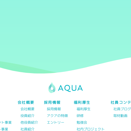
会社概要
採用情報
福利厚生
社員コン
会社概要
採用情報
福利厚生
社員ブロ
役員紹介
アクアの特徴
研修
取材動画
ント事業
他役員紹介
エントリー
勉強会
ト事業
社員紹介
社内プロジェクト