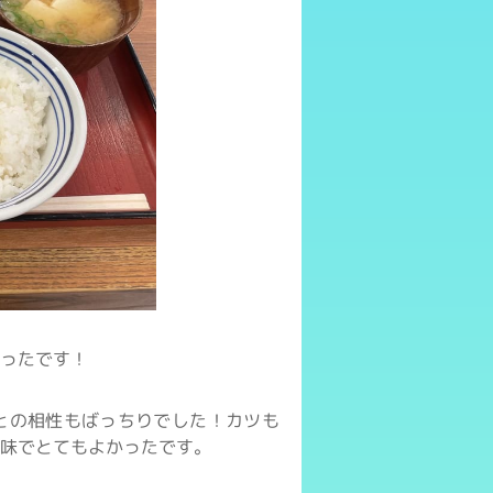
かったです！
との相性もばっちりでした！カツも
の味でとてもよかったです。