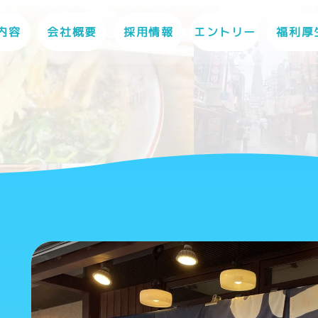
内容
会社概要
採用情報
エントリー
福利厚