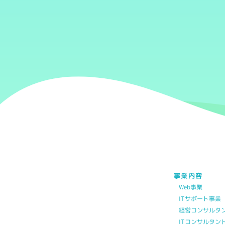
事業内容
Web事業
ITサポート事業
経営コンサルタ
ITコンサルタン