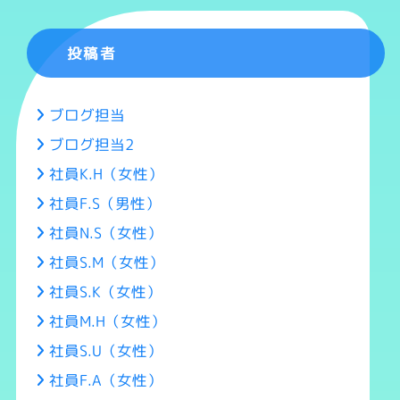
投稿者
ブログ担当
ブログ担当2
社員K.H（女性）
社員F.S（男性）
社員N.S（女性）
社員S.M（女性）
社員S.K（女性）
社員M.H（女性）
社員S.U（女性）
社員F.A（女性）