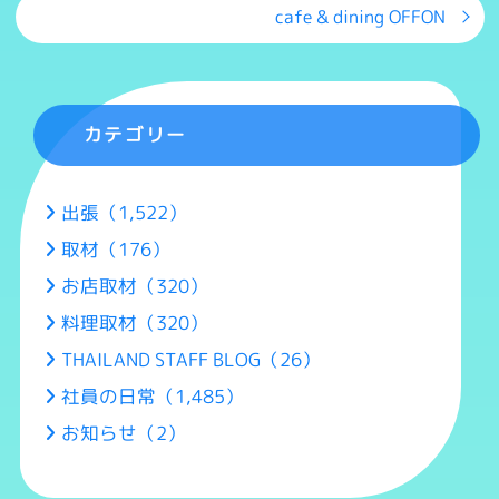
cafe & dining OFFON
カテゴリー
出張（1,522）
取材（176）
お店取材（320）
料理取材（320）
THAILAND STAFF BLOG（26）
社員の日常（1,485）
お知らせ（2）