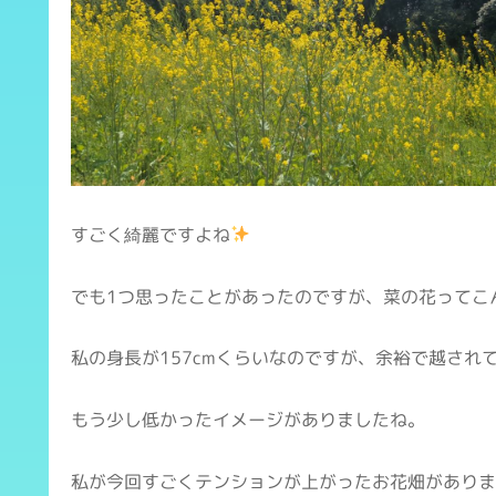
すごく綺麗ですよね
でも1つ思ったことがあったのですが、菜の花ってこ
私の身長が157cmくらいなのですが、余裕で越され
もう少し低かったイメージがありましたね。
私が今回すごくテンションが上がったお花畑があり