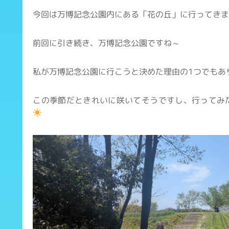
今回は万博記念公園内にある「花の丘」に行ってき
前回に引き続き、万博記念公園ですね～
私が万博記念公園に行こうと決めた理由の1つでもあ
この季節だときれいに咲いてそうですし、行ってみ