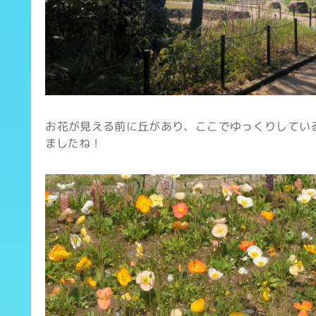
お花が見える前に丘があり、ここでゆっくりしてい
ましたね！