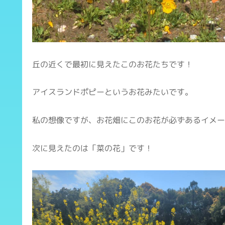
丘の近くで最初に見えたこのお花たちです！
アイスランドポピーというお花みたいです。
私の想像ですが、お花畑にこのお花が必ずあるイメ
次に見えたのは「菜の花」です！