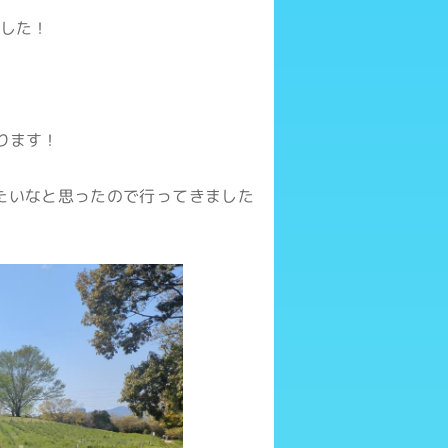
ました！
ります！
たいなと思ったので行ってきました