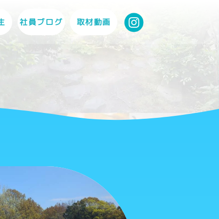
生
社員ブログ
取材動画