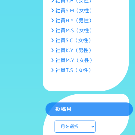
社員Y.H（女性）
社員S.M（女性）
社員H.Y（男性）
社員M.S（女性）
社員S.C（女性）
社員K.Y（男性）
社員M.Y（女性）
社員T.S（女性）
投稿月