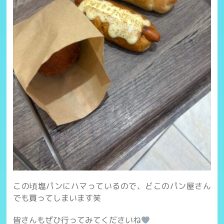
この頃塩パンにハマっているので、どこのパン屋さん
でも買ってしまいます笑
皆さんもぜひ行ってみてくださいね