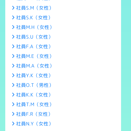
社員S.M（女性）
社員S.K（女性）
社員M.H（女性）
社員S.U（女性）
社員F.A（女性）
社員M.E（女性）
社員M.A（女性）
社員Y.K（女性）
社員O.T（男性）
社員K.K（女性）
社員T.M（女性）
社員F.R（女性）
社員N.Y（女性）