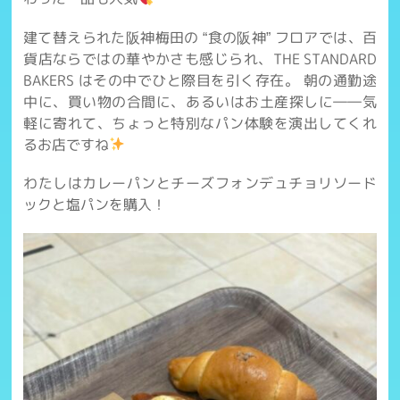
建て替えられた阪神梅田の “食の阪神” フロアでは、百
貨店ならではの華やかさも感じられ、THE STANDARD
BAKERS はその中でひと際目を引く存在。 朝の通勤途
中に、買い物の合間に、あるいはお土産探しに――気
軽に寄れて、ちょっと特別なパン体験を演出してくれ
るお店ですね
わたしはカレーパンとチーズフォンデュチョリソード
ックと塩パンを購入！