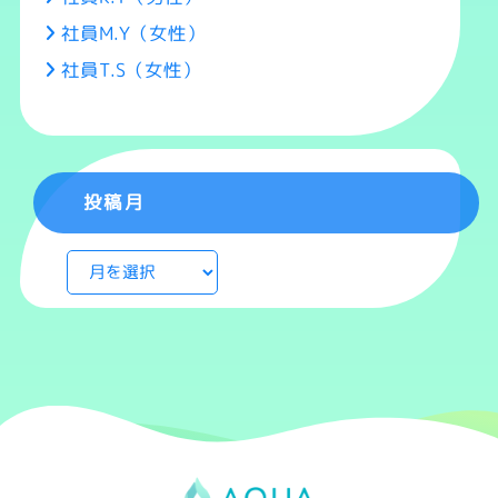
社員M.Y（女性）
社員T.S（女性）
投稿月