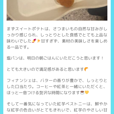
まずスイートポテトは、さつまいもの自然な甘みがし
っかり感じられ、しっとりとした食感でとても上品な
味わいでした
甘すぎず、素材の美味しさを楽しめ
る一品です。
塩パンは、明日の朝ごはんにいただこうと思います！
とても大きいので満足感があると思います
フィナンシェは、バターの香りが豊かで、しっとりと
した口当たり。コーヒーや紅茶と一緒にいただくと、
ほっと一息つける贅沢な時間になります
そして一番気になっていた紅芋ベストニーは、鮮やか
な紅芋の色合いがとてもきれいで、紅芋のやさしい甘