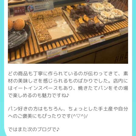
どの商品も丁寧に作られているのが伝わってきて、素
材の美味しさを感じられるものばかりでした。店内に
はイートインスペースもあり、焼きたてパンをその場
で楽しめるのも魅力ですね♪
パン好きの方はもちろん、ちょっとした手土産や自分
へのご褒美にもぴったりです(^▽^)/
ではまた次のブログで♪