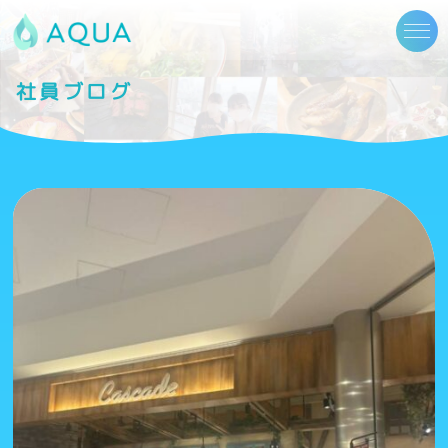
社員ブログ