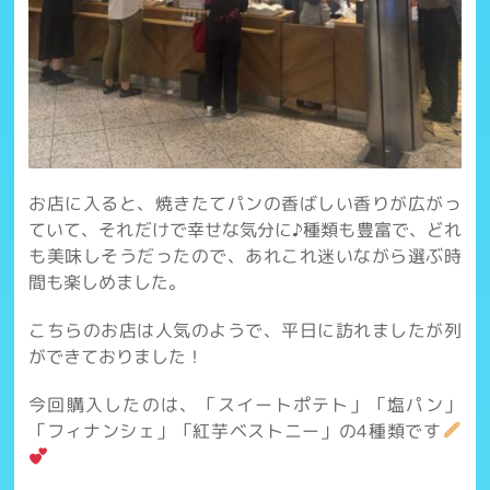
お店に入ると、焼きたてパンの香ばしい香りが広がっ
ていて、それだけで幸せな気分に♪種類も豊富で、どれ
も美味しそうだったので、あれこれ迷いながら選ぶ時
間も楽しめました。
こちらのお店は人気のようで、平日に訪れましたが列
ができておりました！
今回購入したのは、「スイートポテト」「塩パン」
「フィナンシェ」「紅芋ベストニー」の4種類です