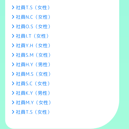
社員T.S（女性）
社員N.C（女性）
社員O.S（女性）
社員I.T（女性）
社員Y.H（女性）
社員S.M（女性）
社員H.Y（男性）
社員M.S（女性）
社員S.C（女性）
社員K.Y（男性）
社員M.Y（女性）
社員T.S（女性）