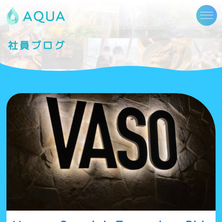
社員ブログ