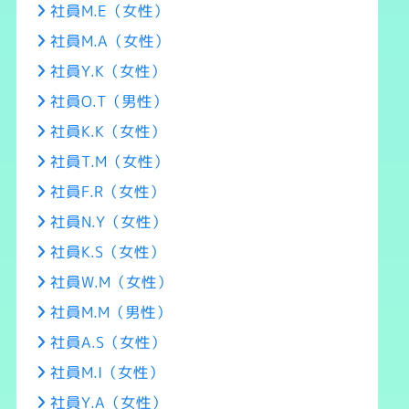
社員M.E（女性）
社員M.A（女性）
社員Y.K（女性）
社員O.T（男性）
社員K.K（女性）
社員T.M（女性）
社員F.R（女性）
社員N.Y（女性）
社員K.S（女性）
社員W.M（女性）
社員M.M（男性）
社員A.S（女性）
社員M.I（女性）
社員Y.A（女性）