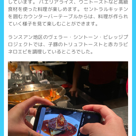
しています。 パエリアライス、ウニトーストなど高級
食材を使った料理が楽しめます。 セントラルキッチン
を囲むカウンターバーテーブルからは、料理が作られ
ていく様子を見て楽しむことができます。
ランスアン地区のヴェラー・シントーン・ビレッジプ
ロジェクトでは、子豚のトリュフトーストと赤カラビ
ネロエビを調理しているところでした。