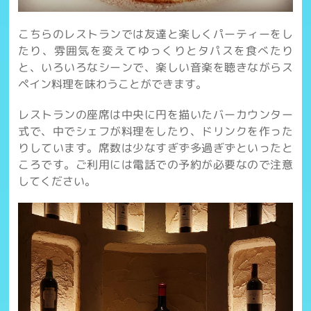
こちらのレストランでは友達と楽しくパーティーをし
たり、雰囲気を変えてゆっくりとタパスを食べたり
と、いろいろなシーンで、楽しい音楽を聴きながらス
ペイン料理を味わうことができます。
レストランの座席は中央に円を描いたバーカウンター
式で、中でシェフが料理をしたり、ドリンクを作った
りしています。席数は少なすぎず多過ぎずといったと
ころです。ご利用には電話での予約が必要なので注意
してください。