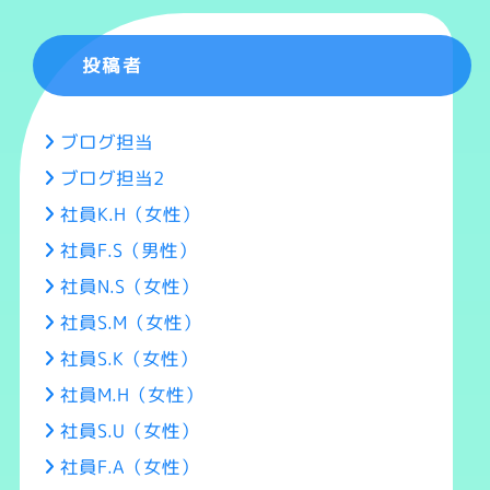
投稿者
ブログ担当
ブログ担当2
社員K.H（女性）
社員F.S（男性）
社員N.S（女性）
社員S.M（女性）
社員S.K（女性）
社員M.H（女性）
社員S.U（女性）
社員F.A（女性）