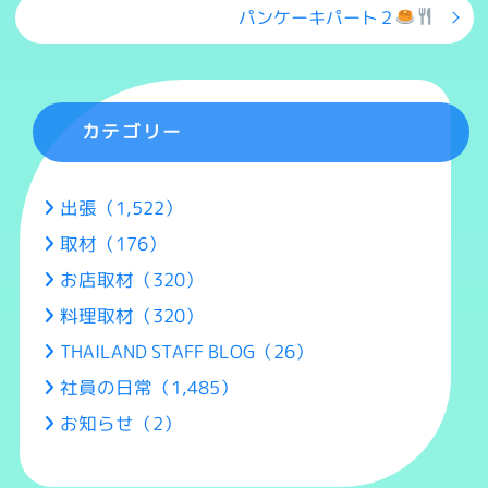
パンケーキパート２
カテゴリー
出張（1,522）
取材（176）
お店取材（320）
料理取材（320）
THAILAND STAFF BLOG（26）
社員の日常（1,485）
お知らせ（2）