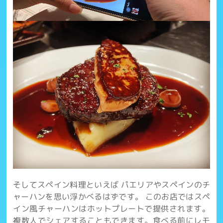
そしてスペイン料理といえば パエリアやスペインのチ
ャーハンを思い浮かべるはずです。 このお店ではスペ
イン風チャーハンはホットプレートで提供されます。
複数人でシェアすることもできます。食べる前にレモ