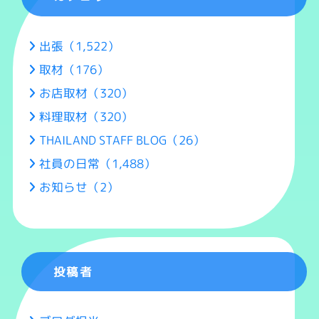
出張（1,522）
取材（176）
お店取材（320）
料理取材（320）
THAILAND STAFF BLOG（26）
社員の日常（1,488）
お知らせ（2）
投稿者