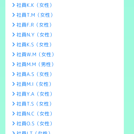
社員K.K（女性）
社員T.M（女性）
社員F.R（女性）
社員N.Y（女性）
社員K.S（女性）
社員W.M（女性）
社員M.M（男性）
社員A.S（女性）
社員M.I（女性）
社員Y.A（女性）
社員T.S（女性）
社員N.C（女性）
社員O.S（女性）
社員I.T（女性）