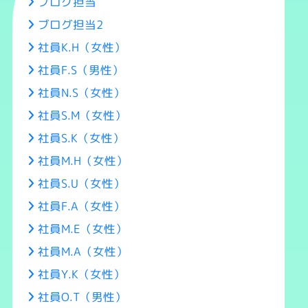
ブログ担当
ブログ担当2
社員K.H（女性）
社員F.S（男性）
社員N.S（女性）
社員S.M（女性）
社員S.K（女性）
社員M.H（女性）
社員S.U（女性）
社員F.A（女性）
社員M.E（女性）
社員M.A（女性）
社員Y.K（女性）
社員O.T（男性）