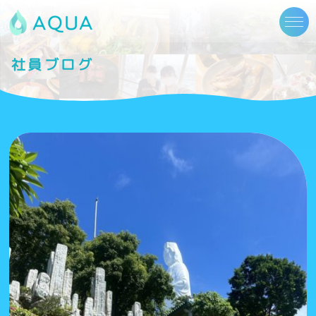
社員ブログ