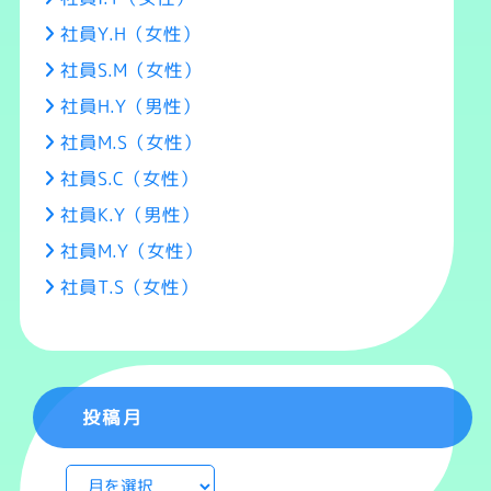
社員Y.H（女性）
社員S.M（女性）
社員H.Y（男性）
社員M.S（女性）
社員S.C（女性）
社員K.Y（男性）
社員M.Y（女性）
社員T.S（女性）
投稿月