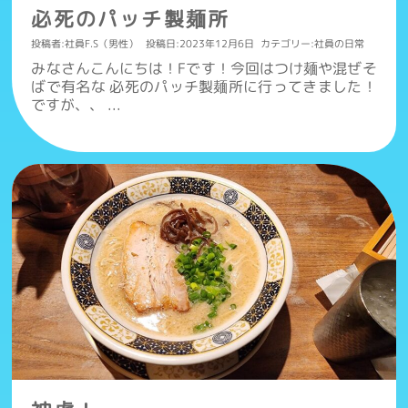
必死のパッチ製麺所
投稿者:社員F.S（男性）
投稿日:2023年12月6日
カテゴリー:
社員の日常
みなさんこんにちは！Fです！今回はつけ麺や混ぜそ
ばで有名な 必死のパッチ製麺所に行ってきました！
ですが、、 ...