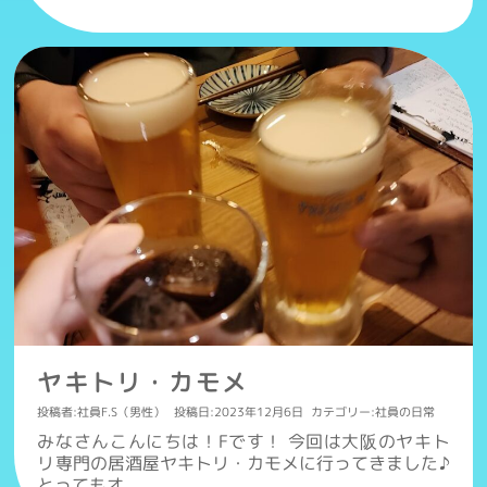
ヤキトリ・カモメ
投稿者:社員F.S（男性）
投稿日:2023年12月6日
カテゴリー:
社員の日常
みなさんこんにちは！Fです！ 今回は大阪のヤキト
リ専門の居酒屋ヤキトリ・カモメに行ってきました♪
とってもオ ...