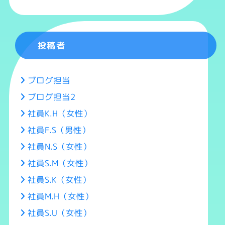
投稿者
ブログ担当
ブログ担当2
社員K.H（女性）
社員F.S（男性）
社員N.S（女性）
社員S.M（女性）
社員S.K（女性）
社員M.H（女性）
社員S.U（女性）