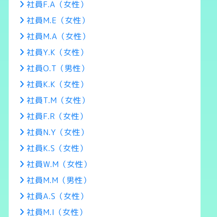
社員F.A（女性）
社員M.E（女性）
社員M.A（女性）
社員Y.K（女性）
社員O.T（男性）
社員K.K（女性）
社員T.M（女性）
社員F.R（女性）
社員N.Y（女性）
社員K.S（女性）
社員W.M（女性）
社員M.M（男性）
社員A.S（女性）
社員M.I（女性）