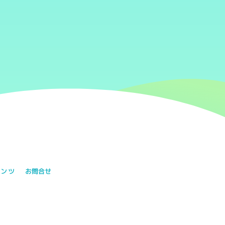
テンツ
お問合せ
グ