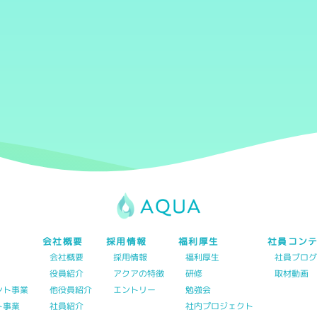
会社概要
採用情報
福利厚生
社員コン
会社概要
採用情報
福利厚生
社員ブロ
役員紹介
アクアの特徴
研修
取材動画
ント事業
他役員紹介
エントリー
勉強会
ト事業
社員紹介
社内プロジェクト