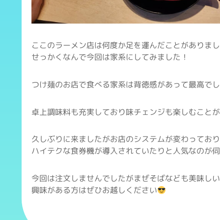
ここのラーメン店は何度か足を運んだことがありま
せっかくなんで今回は家系にしてみました！
つけ麺のお店で食べる家系は背徳感があって最高でし
卓上調味料も充実しており味チェンジも楽しむことが
久しぶりに来ましたがお店のシステムが変わってお
ハイテクな食券機が導入されていたりと人気なのが伺
今回は注文しませんでしたがまぜそばなども美味し
興味がある方はぜひお越しください