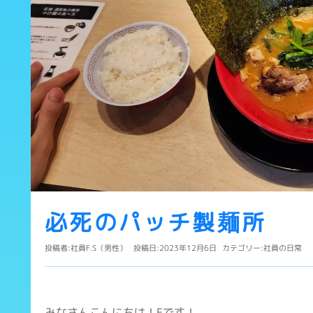
必死のパッチ製麺所
投稿者:
社員F.S（男性）
投稿日:2023年12月6日
カテゴリー:
社員の日常
みなさんこんにちは！Fです！