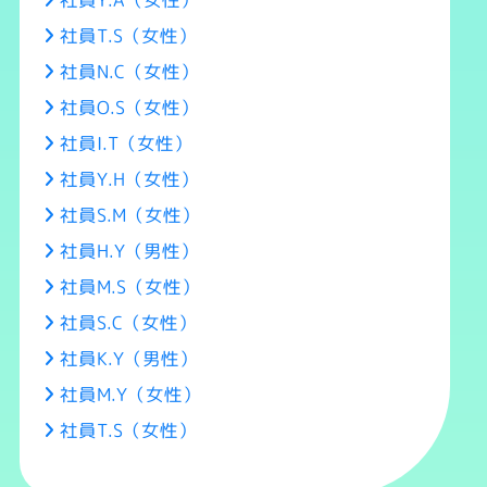
社員T.S（女性）
社員N.C（女性）
社員O.S（女性）
社員I.T（女性）
社員Y.H（女性）
社員S.M（女性）
社員H.Y（男性）
社員M.S（女性）
社員S.C（女性）
社員K.Y（男性）
社員M.Y（女性）
社員T.S（女性）