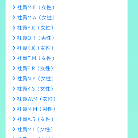
社員M.E（女性）
社員M.A（女性）
社員Y.K（女性）
社員O.T（男性）
社員K.K（女性）
社員T.M（女性）
社員F.R（女性）
社員N.Y（女性）
社員K.S（女性）
社員W.M（女性）
社員M.M（男性）
社員A.S（女性）
社員M.I（女性）