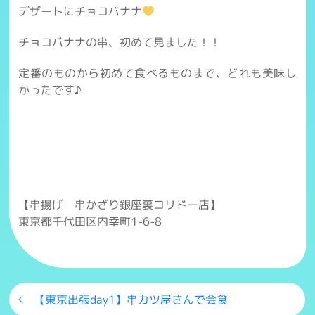
デザートにチョコバナナ
チョコバナナの串、初めて見ました！！
定番のものから初めて食べるものまで、どれも美味し
かったです♪
【串揚げ 串かざり銀座裏コリドー店】
東京都千代田区内幸町1-6-8
【東京出張day1】串カツ屋さんで会食