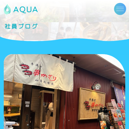
社員ブログ