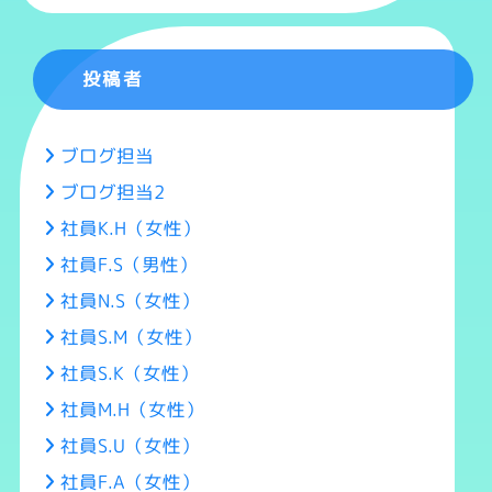
投稿者
ブログ担当
ブログ担当2
社員K.H（女性）
社員F.S（男性）
社員N.S（女性）
社員S.M（女性）
社員S.K（女性）
社員M.H（女性）
社員S.U（女性）
社員F.A（女性）